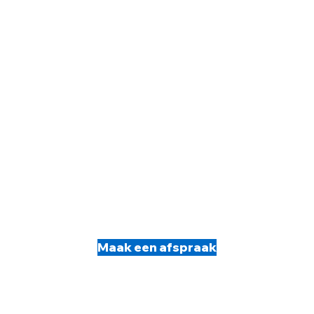
Maak een afspraak