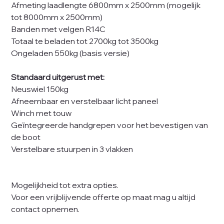
Afmeting laadlengte 6800mm x 2500mm (mogelijk
tot 8000mm x 2500mm)
Banden met velgen R14C
Totaal te beladen tot 2700kg tot 3500kg
Ongeladen 550kg (basis versie)
Standaard uitgerust met:
Neuswiel 150kg
Afneembaar en verstelbaar licht paneel
Winch met touw
Geïntegreerde handgrepen voor het bevestigen van
de boot
Verstelbare stuurpen in 3 vlakken
Mogelijkheid tot extra opties.
Voor een vrijblijvende offerte op maat mag u altijd
contact opnemen.