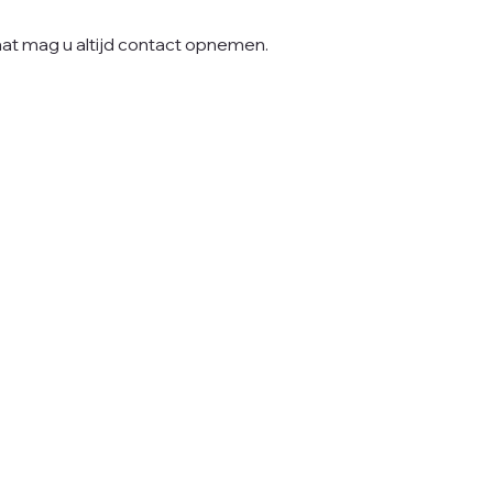
aat mag u altijd contact opnemen.