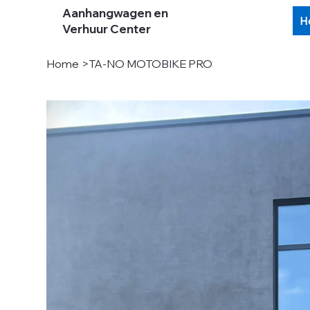
Aanhangwagen en
H
Verhuur Center
Home
>
TA-NO MOTOBIKE PRO