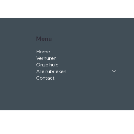
Menu
Home
Verhuren
Onze hulp
Alle rubrieken
Contact