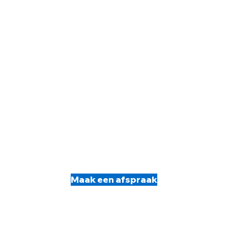
Maak een afspraak